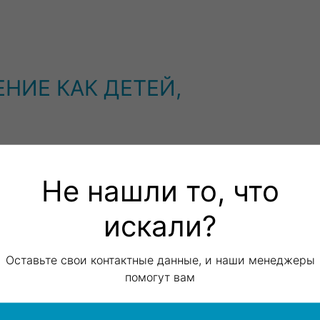
НИЕ КАК ДЕТЕЙ,
Не нашли то, что
искали?
РИЕМ
ПОВ
Оставьте свои контактные данные, и наши менеджеры
помогут вам