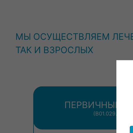
МЫ ОСУЩЕСТВЛЯЕМ ЛЕЧЕ
ТАК И ВЗРОСЛЫХ
ПЕРВИЧНЫЙ П
(В01.029.001)