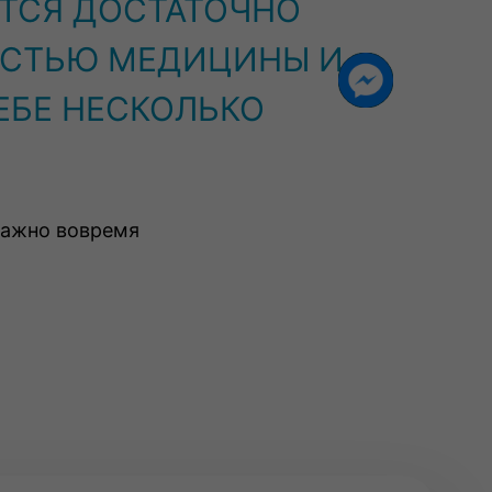
ТСЯ ДОСТАТОЧНО
СТЬЮ МЕДИЦИНЫ И
ЕБЕ НЕСКОЛЬКО
важно вовремя