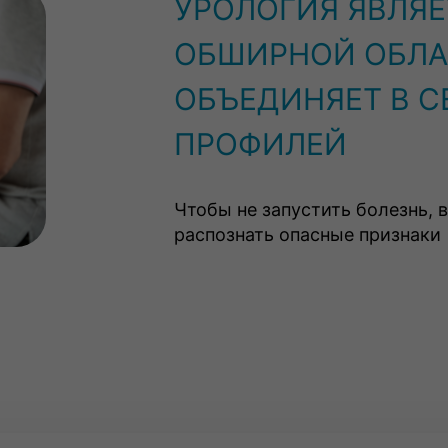
УРОЛОГИЯ ЯВЛЯЕ
ОБШИРНОЙ ОБЛА
ОБЪЕДИНЯЕТ В С
ПРОФИЛЕЙ
Чтобы не запустить болезнь, 
распознать опасные признаки