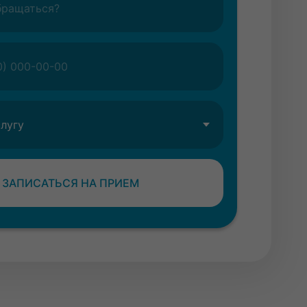
ЗАПИСАТЬСЯ НА ПРИЕМ