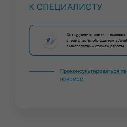
К СПЕЦИАЛИСТУ
Сотрудники клиники — высокок
специалисты, обладатели враче
с многолетним стажем работы
Проконсультироваться п
приемом