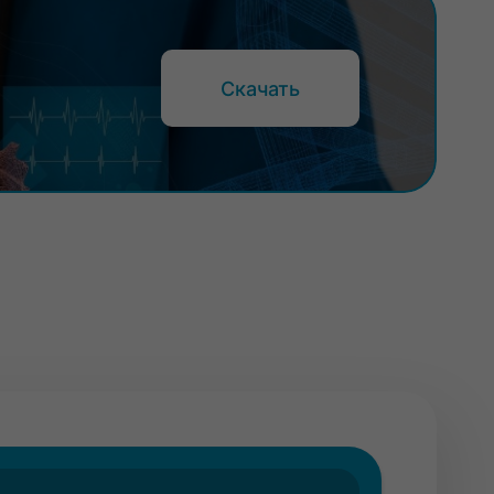
Скачать