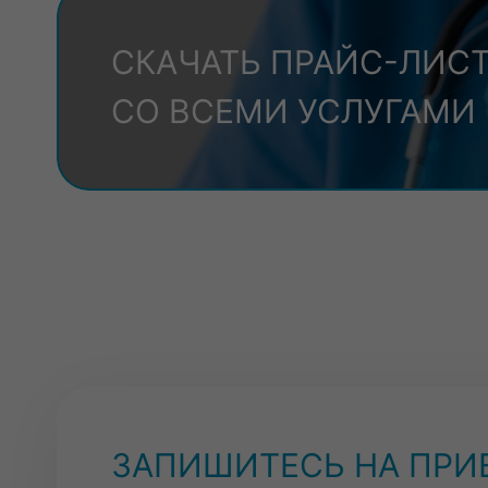
СКАЧАТЬ ПРАЙС-ЛИС
СО ВСЕМИ УСЛУГАМИ
ЗАПИШИТЕСЬ НА ПРИ