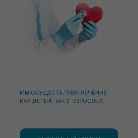
МЫ ОСУЩЕСТВЛЯЕМ ЛЕЧЕНИЕ
КАК ДЕТЕЙ, ТАК И ВЗРОСЛЫХ