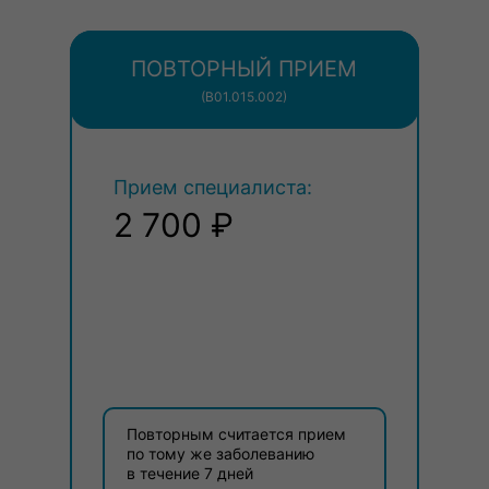
ПОВТОРНЫЙ ПРИЕМ
(В01.015.002)
Прием специалиста:
2 700 ₽
Повторным считается прием
по тому же заболеванию
в течение 7 дней