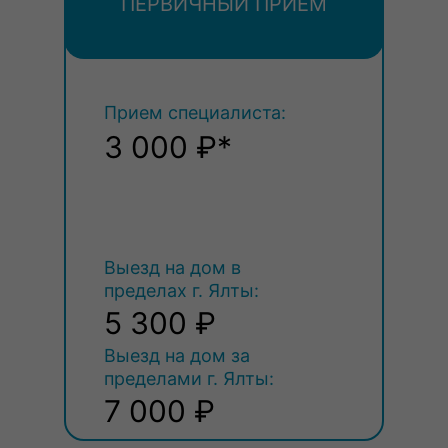
ПЕРВИЧНЫЙ ПРИЕМ
(В01.029.001)
Прием специалиста:
3 000 ₽*
Выезд на дом в
пределах г. Ялты:
5 300 ₽
Выезд на дом за
пределами г. Ялты:
7 000 ₽