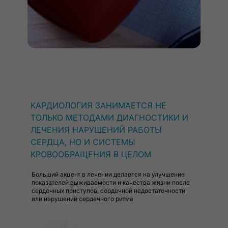
КАРДИОЛОГИЯ ЗАНИМАЕТСЯ НЕ
ТОЛЬКО МЕТОДАМИ ДИАГНОСТИКИ И
ЛЕЧЕНИЯ НАРУШЕНИЙ РАБОТЫ
СЕРДЦА, НО И СИСТЕМЫ
КРОВООБРАЩЕНИЯ В ЦЕЛОМ
Больший акцент в лечении делается на улучшение
показателей выживаемости и качества жизни после
сердечных приступов, сердечной недостаточности
или нарушений сердечного ритма