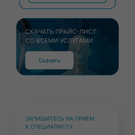
СКАЧАТЬ ПРАЙС-ЛИСТ
СО ВСЕМИ УСЛУГАМИ
Скачать
ЗАПИШИТЕСЬ НА ПРИЕМ
К СПЕЦИАЛИСТУ