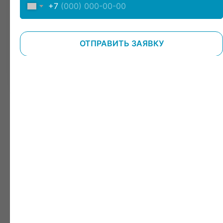
+7
ОТПРАВИТЬ ЗАЯВКУ
ЗАПИСАТЬСЯ НА ПРИЕМ
Ялта
Яндекс Карты