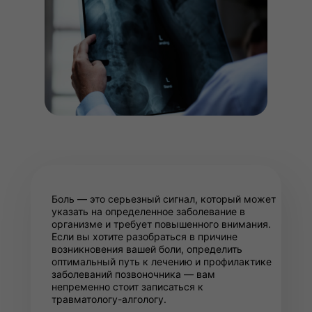
Боль — это серьезный сигнал, который может
указать на определенное заболевание в
организме и требует повышенного внимания.
Если вы хотите разобраться в причине
возникновения вашей боли, определить
оптимальный путь к лечению и профилактике
заболеваний позвоночника — вам
непременно стоит записаться к
травматологу-алгологу.