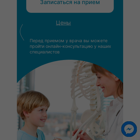
Записаться на прием
Цены
Перед приемом у врача вы можете
пройти онлайн-консультацию у наших
специалистов