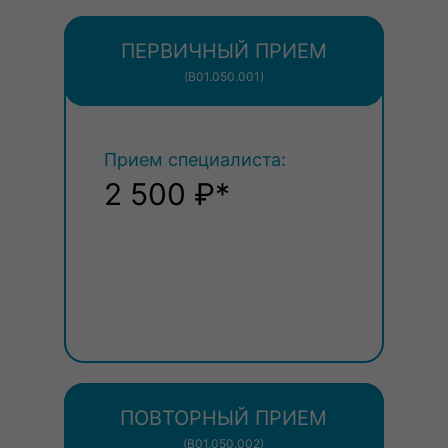
ПЕРВИЧНЫЙ ПРИЕМ
(В01.050.001)
Прием специалиста:
2 500 ₽*
ПОВТОРНЫЙ ПРИЕМ
(В01.050.002)