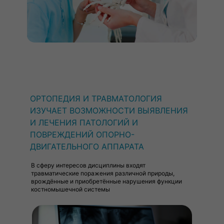
ОРТОПЕДИЯ И ТРАВМАТОЛОГИЯ
ИЗУЧАЕТ ВОЗМОЖНОСТИ ВЫЯВЛЕНИЯ
И ЛЕЧЕНИЯ ПАТОЛОГИЙ И
ПОВРЕЖДЕНИЙ ОПОРНО-
ДВИГАТЕЛЬНОГО АППАРАТА
В сферу интересов дисциплины входят
травматические поражения различной природы,
врождённые и приобретённые нарушения функции
костномышечной системы