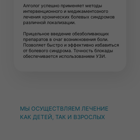
Алголог успешно применяет методы
интервенционного и медикаментозного
лечения хронических болевых синдромов
различной локализации.
Прицельное введение обезболивающих
препаратов в очаг возникновения боли.
Позволяет быстро и эффективно избавиться
от болевого синдрома. Точность блокады
обеспечивается использованием УЗИ.
МЫ ОСУЩЕСТВЛЯЕМ ЛЕЧЕНИЕ
КАК ДЕТЕЙ, ТАК И ВЗРОСЛЫХ