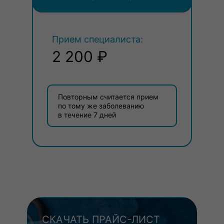
Прием специалиста:
2 200 ₽
Повторным считается прием
по тому же заболеванию
в течение 7 дней
СКАЧАТЬ ПРАЙС-ЛИСТ