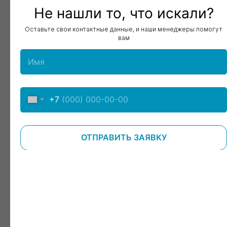
Не нашли то, что искали?
Оставьте свои контактные данные, и наши менеджеры помогут
вам
Проконсультироваться перед приемом
+7
ОТПРАВИТЬ ЗАЯВКУ
+7