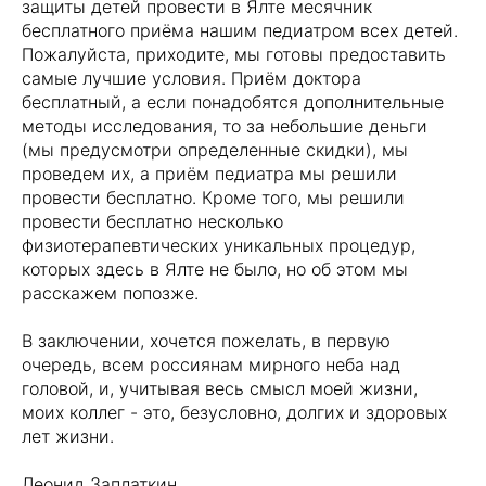
защиты детей провести в Ялте месячник
бесплатного приёма нашим педиатром всех детей.
Пожалуйста, приходите, мы готовы предоставить
самые лучшие условия. Приём доктора
бесплатный, а если понадобятся дополнительные
методы исследования, то за небольшие деньги
(мы предусмотри определенные скидки), мы
проведем их, а приём педиатра мы решили
провести бесплатно. Кроме того, мы решили
провести бесплатно несколько
физиотерапевтических уникальных процедур,
которых здесь в Ялте не было, но об этом мы
расскажем попозже.
В заключении, хочется пожелать, в первую
очередь, всем россиянам мирного неба над
головой, и, учитывая весь смысл моей жизни,
моих коллег - это, безусловно, долгих и здоровых
лет жизни.
Леонид Заплаткин