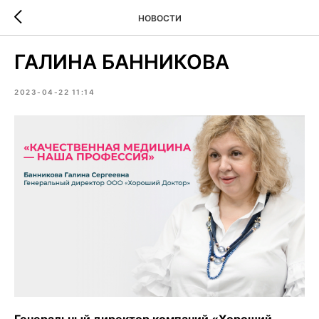
НОВОСТИ
ГАЛИНА БАННИКОВА
2023-04-22 11:14