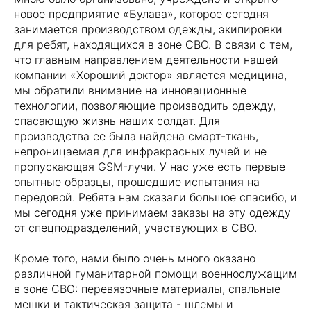
новое предприятие «Булава», которое сегодня
занимается производством одежды, экипировки
для ребят, находящихся в зоне СВО. В связи с тем,
что главным направлением деятельности нашей
компании «Хороший доктор» является медицина,
мы обратили внимание на инновационные
технологии, позволяющие производить одежду,
спасающую жизнь наших солдат. Для
производства ее была найдена смарт-ткань,
непроницаемая для инфракрасных лучей и не
пропускающая GSM-лучи. У нас уже есть первые
опытные образцы, прошедшие испытания на
передовой. Ребята нам сказали большое спасибо, и
мы сегодня уже принимаем заказы на эту одежду
от спецподразделений, участвующих в СВО.
Кроме того, нами было очень много оказано
различной гуманитарной помощи военнослужащим
в зоне СВО: перевязочные материалы, спальные
мешки и тактическая защита - шлемы и