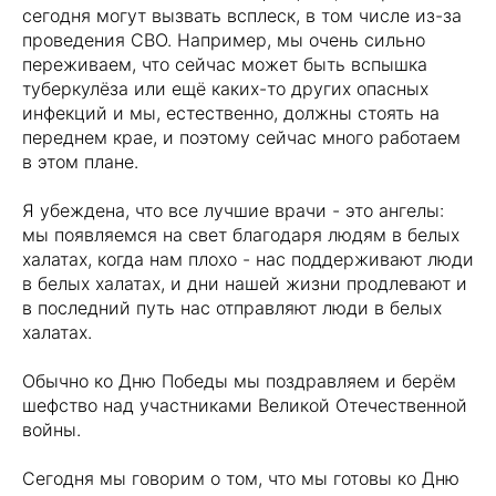
сегодня могут вызвать всплеск, в том числе из-за
проведения СВО. Например, мы очень сильно
переживаем, что сейчас может быть вспышка
туберкулёза или ещё каких-то других опасных
инфекций и мы, естественно, должны стоять на
переднем крае, и поэтому сейчас много работаем
в этом плане.
Я убеждена, что все лучшие врачи - это ангелы:
мы появляемся на свет благодаря людям в белых
халатах, когда нам плохо - нас поддерживают люди
в белых халатах, и дни нашей жизни продлевают и
в последний путь нас отправляют люди в белых
халатах.
Обычно ко Дню Победы мы поздравляем и берём
шефство над участниками Великой Отечественной
войны.
Сегодня мы говорим о том, что мы готовы ко Дню