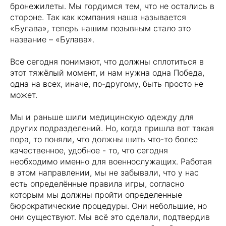
бронежилеты. Мы гордимся тем, что не остались в
стороне. Так как компания наша называется
«Булава», теперь нашим позывным стало это
название – «Булава».
Все сегодня понимают, что должны сплотиться в
этот тяжёлый момент, и нам нужна одна Победа,
одна на всех, иначе, по-другому, быть просто не
может.
Мы и раньше шили медицинскую одежду для
других подразделений. Но, когда пришла вот такая
пора, то поняли, что должны шить что-то более
качественное, удобное - то, что сегодня
необходимо именно для военнослужащих. Работая
в этом направлении, мы не забывали, что у нас
есть определённые правила игры, согласно
которым мы должны пройти определенные
бюрократические процедуры. Они небольшие, но
они существуют. Мы всё это сделали, подтвердив