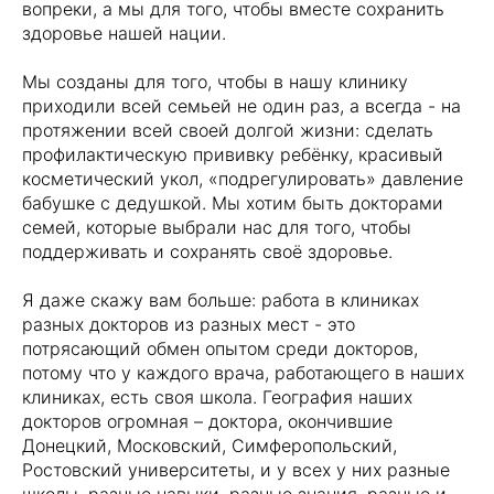
вопреки, а мы для того, чтобы вместе сохранить
здоровье нашей нации.
Мы созданы для того, чтобы в нашу клинику
приходили всей семьей не один раз, а всегда - на
протяжении всей своей долгой жизни: сделать
профилактическую прививку ребёнку, красивый
косметический укол, «подрегулировать» давление
бабушке с дедушкой. Мы хотим быть докторами
семей, которые выбрали нас для того, чтобы
поддерживать и сохранять своё здоровье.
Я даже скажу вам больше: работа в клиниках
разных докторов из разных мест - это
потрясающий обмен опытом среди докторов,
потому что у каждого врача, работающего в наших
клиниках, есть своя школа. География наших
докторов огромная – доктора, окончившие
Донецкий, Московский, Симферопольский,
Ростовский университеты, и у всех у них разные