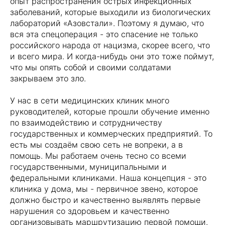
опыт распространения острых инфекционных
заболеваний, которые выходили из биологических
лабораторий «Азовстали». Поэтому я думаю, что
вся эта спецоперация - это спасение не только
российского народа от нацизма, скорее всего, что
и всего мира. И когда-нибудь они это тоже поймут,
что мы опять собой и своими солдатами
закрываем это зло.
У нас в сети медицинских клиник много
руководителей, которые прошли обучение именно
по взаимодействию и сотрудничеству
государственных и коммерческих предприятий. То
есть мы создаём свою сеть не вопреки, а в
помощь. Мы работаем очень тесно со всеми
государственными, муниципальными и
федеральными клиниками. Наша концепция - это
клиника у дома, мы - первичное звено, которое
должно быстро и качественно выявлять первые
нарушения со здоровьем и качественно
организовывать маршрутизацию первой помощи.