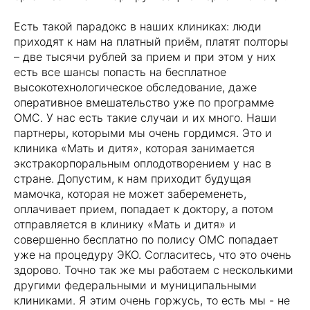
Есть такой парадокс в наших клиниках: люди
приходят к нам на платный приём, платят полторы
– две тысячи рублей за прием и при этом у них
есть все шансы попасть на бесплатное
высокотехнологическое обследование, даже
оперативное вмешательство уже по программе
ОМС. У нас есть такие случаи и их много. Наши
партнеры, которыми мы очень гордимся. Это и
клиника «Мать и дитя», которая занимается
экстракорпоральным оплодотворением у нас в
стране. Допустим, к нам приходит будущая
мамочка, которая не может забеременеть,
оплачивает прием, попадает к доктору, а потом
отправляется в клинику «Мать и дитя» и
совершенно бесплатно по полису ОМС попадает
уже на процедуру ЭКО. Согласитесь, что это очень
здорово. Точно так же мы работаем с несколькими
другими федеральными и муниципальными
клиниками. Я этим очень горжусь, то есть мы - не